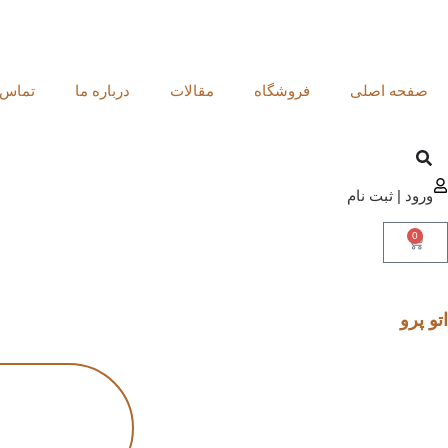
صفحه اصلی
فروشگاه
مقالات
درباره ما
تماس ب
ورود | ثبت نام
0
اتو پرو