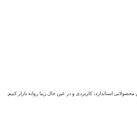
حصولاتی استاندارد، کاربردی و در عین حال زیبا روانه بازار کنیم.