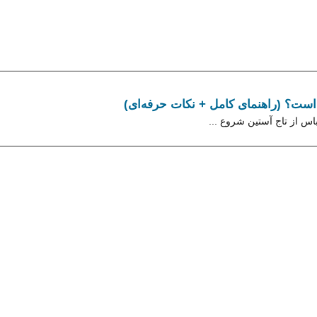
 است؟ (راهنمای کامل + نکات حرفه‌ای)
اس از تاج آستین شروع ...