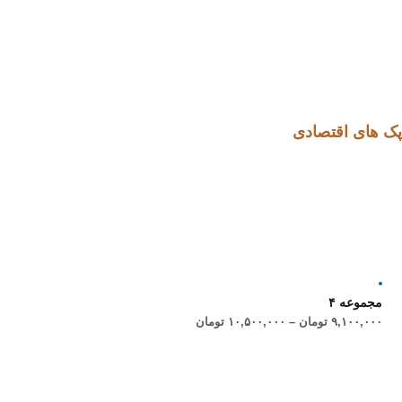
پک های اقتصادی
مجموعه ۴
۹,۱۰۰,۰۰۰
تومان
–
۱۰,۵۰۰,۰۰۰
تومان