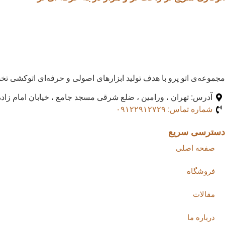
مجموعه‌ی اتو پرو با هدف تولید ابزارهای اصولی و حرفه‌ای اتوکشی تخ
آدرس: تهران ، ورامین ، ضلع شرقی مسجد جامع ، خیابان امام زاده 
شماره تماس: ۰۹۱۲۲۹۱۲۷۲۹
دسترسی سریع
صفحه اصلی
فروشگاه
مقالات
درباره ما