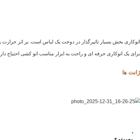
اتوکاری بخش بسیار تاثیرگذار در دوخت یک لباس است. بر اثر حرارت و
برای یک اتوکاری حرفه ای و راحت به ابزار مناسب اتو کشی احتیاج داری
ژانت ها
مجموعه ۴