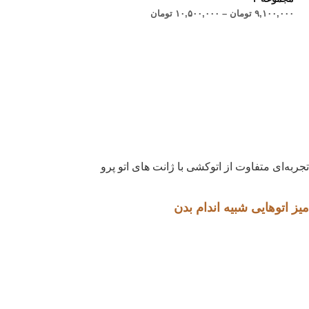
۹,۱۰۰,۰۰۰
تومان
–
۱۰,۵۰۰,۰۰۰
تومان
تجربه‌ای متفاوت از اتوکشی با ژانت های اتو پرو
میز اتوهایی شبیه اندام بدن