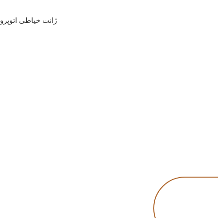
ژانت خیاطی اتوپرو