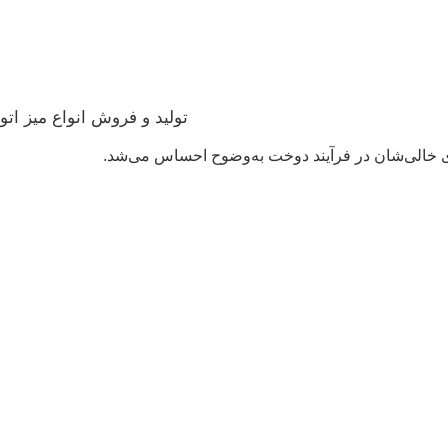
تولید و فروش انواع میز اتو
جای خالی‌شان در فرآیند دوخت به‌وضوح احساس می‌شد.