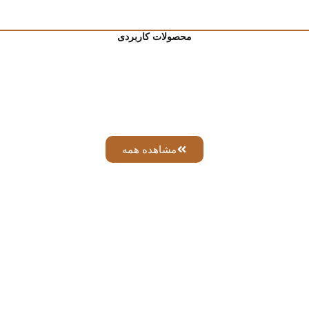
محصولات کاربردی
مشاهده همه