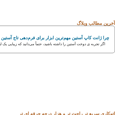
آخرین مطالب وبلاگ
چرا ژانت کاپ آستین مهم‌ترین ابزار برای فرم‌دهی تاج آستین
اگر تجربه ی دوخت آستین را داشته باشید، حتماً می‌دانید که زیبایی یک لب
اتوکاری سریع تر راحت تر و هزار درجه حرفه ای تر