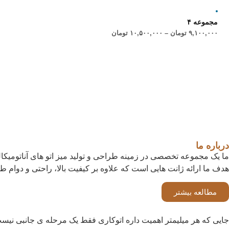
مجموعه ۴
۹,۱۰۰,۰۰۰
تومان
–
۱۰,۵۰۰,۰۰۰
تومان
درباره ما
ما یک مجموعه تخصصی در زمینه طراحی و تولید میز اتو های آناتومیکال ی
هدف ما ارائه ژانت هایی است که علاوه بر کیفیت بالا، راحتی و دوام طو
مطالعه بیشتر
جایی که هر میلیمتر اهمیت داره اتوکاری فقط یک مرحله ی جانبی ن