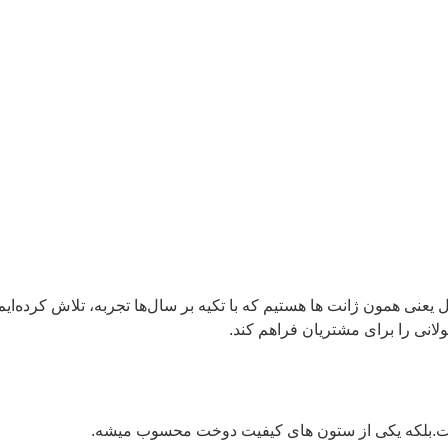
عنی همون ژانت ها هستیم که با تکیه بر سال‌ها تجربه، تلاش کرده‌ایم م
لانی را برای مشتریان فراهم کند.
یست.بلکه یکی از ستون های کیفیت دوخت محسوب میشه.