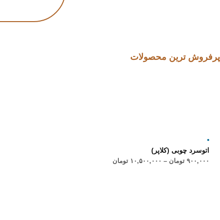
پرفروش ترین محصولات
اتوسرد چوبی (کلاپر)
۹۰۰,۰۰۰
تومان
–
۱۰,۵۰۰,۰۰۰
تومان