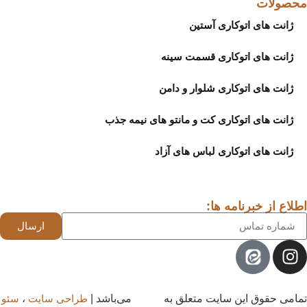
محصولات
ژانت های اتوکاری آستین
ژانت های اتوکاری قسمت سینه
ژانت های اتوکاری شلوار و دامن
ژانت های اتوکاری کت و مانتو های نیمه جذب
ژانت های اتوکاری لباس های آزاد
اطلاع از خبرنامه ها:
ارسال
تمامی حقوق این سایت متعلق به
اتو پرو
می‌باشد |
طراحی سایت
،
سئو