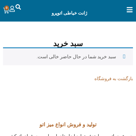
0
ژانت خیاطی اتوپرو
سبد خرید
سبد خرید شما در حال حاضر خالی است.
بازگشت به فروشگاه
تولید و فروش انواع میز اتو