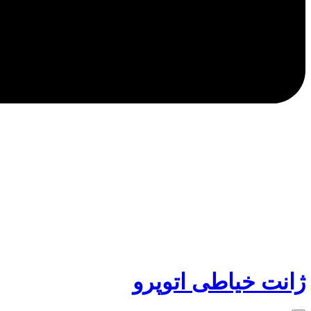
ژانت خیاطی اتوپرو