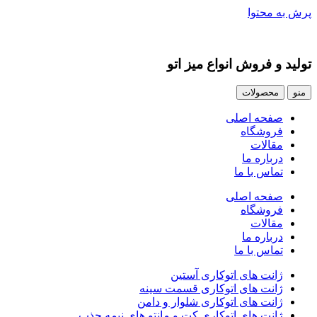
پرش به محتوا
تولید و فروش انواع میز اتو
منو
محصولات
صفحه اصلی
فروشگاه
مقالات
درباره ما
تماس با ما
صفحه اصلی
فروشگاه
مقالات
درباره ما
تماس با ما
ژانت های اتوکاری آستین
ژانت های اتوکاری قسمت سینه
ژانت های اتوکاری شلوار و دامن
ژانت های اتوکاری کت و مانتو های نیمه جذب