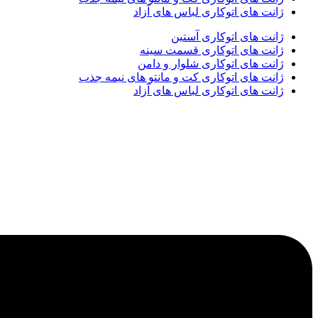
ژانت های اتوکاری لباس های آزاد
ژانت های اتوکاری آستین
ژانت های اتوکاری قسمت سینه
ژانت های اتوکاری شلوار و دامن
ژانت های اتوکاری کت و مانتو های نیمه جذب
ژانت های اتوکاری لباس های آزاد