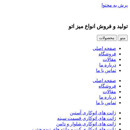
پرش به محتوا
تولید و فروش انواع میز اتو
منو
محصولات
صفحه اصلی
فروشگاه
مقالات
درباره ما
تماس با ما
صفحه اصلی
فروشگاه
مقالات
درباره ما
تماس با ما
ژانت های اتوکاری آستین
ژانت های اتوکاری قسمت سینه
ژانت های اتوکاری شلوار و دامن
ژانت های اتوکاری کت و مانتو های نیمه جذب