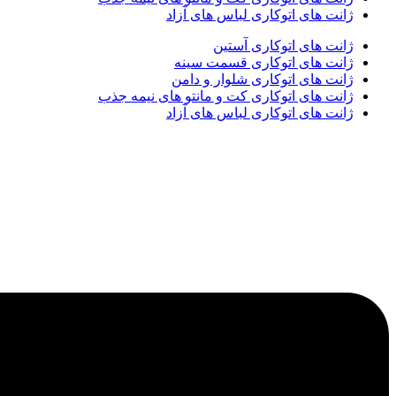
ژانت های اتوکاری لباس های آزاد
ژانت های اتوکاری آستین
ژانت های اتوکاری قسمت سینه
ژانت های اتوکاری شلوار و دامن
ژانت های اتوکاری کت و مانتو های نیمه جذب
ژانت های اتوکاری لباس های آزاد