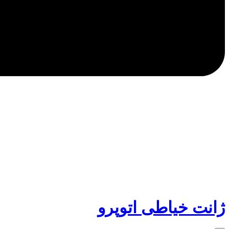
ژانت خیاطی اتوپرو