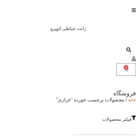
ژانت خیاطی اتوپرو
0
فروشگاه
خانه
/ محصولات برچسب خورده “خرازی”
فیلتر محصولات