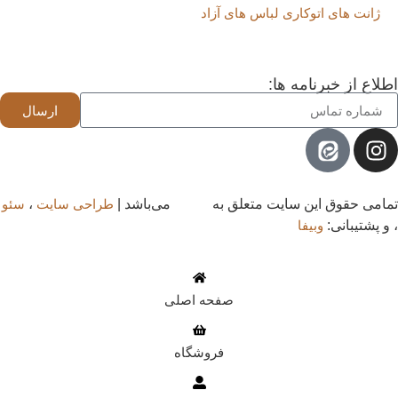
ژانت های اتوکاری لباس های آزاد
اطلاع از خبرنامه ها:
ارسال
تمامی حقوق این سایت متعلق به
اتو پرو
می‌باشد |
طراحی سایت
،
سئو
، و پشتیبانی:
وبیفا
صفحه اصلی
فروشگاه