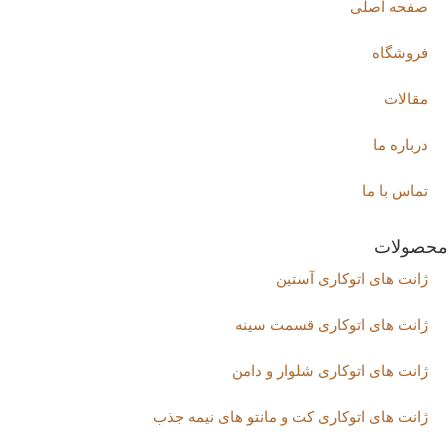
صفحه اصلی
فروشگاه
مقالات
درباره ما
تماس با ما
محصولات
ژانت های اتوکاری آستین
ژانت های اتوکاری قسمت سینه
ژانت های اتوکاری شلوار و دامن
ژانت های اتوکاری کت و مانتو های نیمه جذب