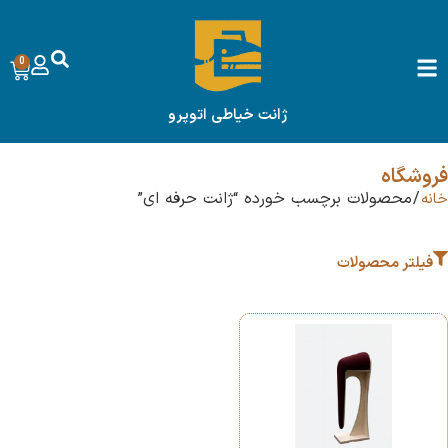
0
ژانت خیاطی اتوپرو
فروشگاه
/ محصولات برچسب خورده “ژانت حرفه ای”
خانه
فیلتر محصولات