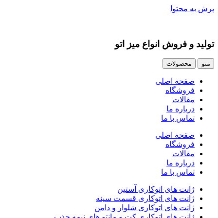
پرش به محتوا
تولید و فروش انواع میز اتو
منو
محصولات
صفحه اصلی
فروشگاه
مقالات
درباره ما
تماس با ما
صفحه اصلی
فروشگاه
مقالات
درباره ما
تماس با ما
ژانت های اتوکاری آستین
ژانت های اتوکاری قسمت سینه
ژانت های اتوکاری شلوار و دامن
ژانت های اتوکاری کت و مانتو های نیمه جذب