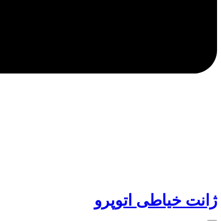
ژانت خیاطی اتوپرو