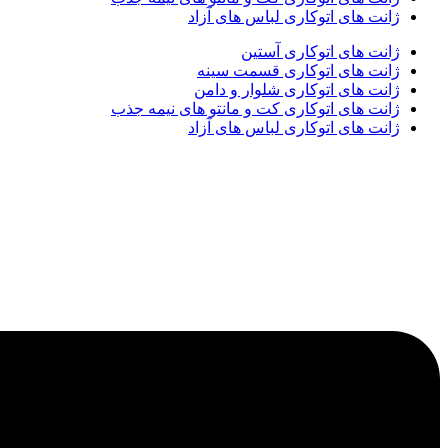
ژانت های اتوکاری لباس های آزاد
ژانت های اتوکاری آستین
ژانت های اتوکاری قسمت سینه
ژانت های اتوکاری شلوار و دامن
ژانت های اتوکاری کت و مانتو های نیمه جذب
ژانت های اتوکاری لباس های آزاد